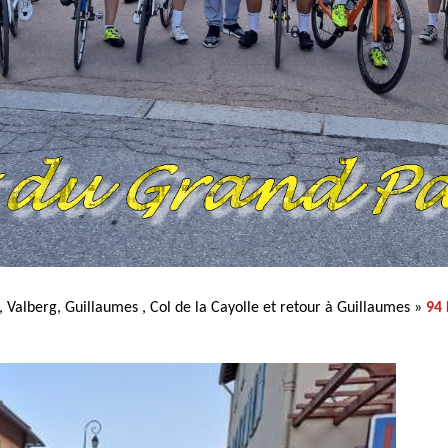
 Valberg, Guillaumes , Col de la Cayolle et retour à Guillaumes »
94