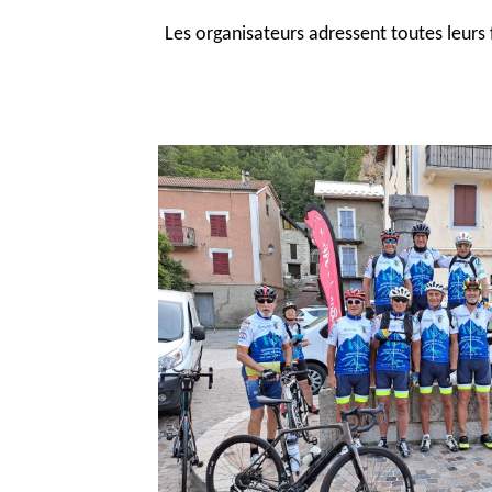
Les organisateurs adressent toutes leurs 