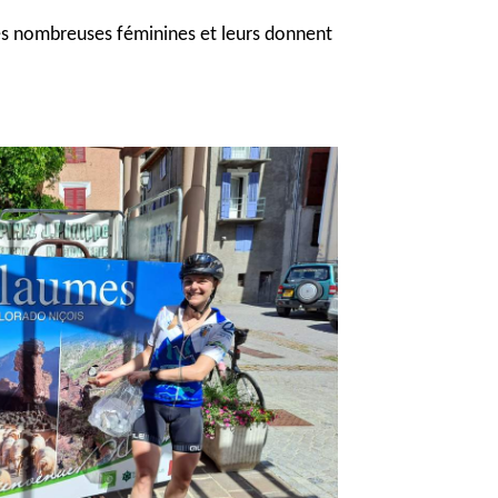
 les nombreuses féminines et leurs donnent