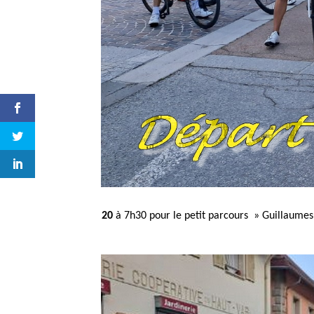
20
à 7h30 pour le petit parcours » Guillaumes,