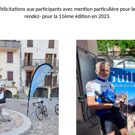
félicitations aux participants avec mention particulière pour
rendez- pour la 11ème édition en 2023.