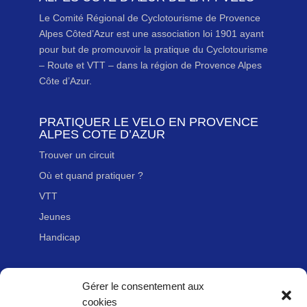
Le Comité Régional de Cyclotourisme de Provence
Alpes Côted’Azur est une association loi 1901 ayant
pour but de promouvoir la pratique du Cyclotourisme
– Route et VTT – dans la région de Provence Alpes
Côte d’Azur.
PRATIQUER LE VELO EN PROVENCE
ALPES COTE D’AZUR
Trouver un circuit
Où et quand pratiquer ?
VTT
Jeunes
Handicap
LIENS UTILES
Gérer le consentement aux
cookies
Nous contacter