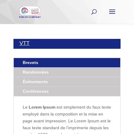
VTT
Brevets
Randonnées
Évènements
Conférences
Le
Lorem Ipsum
est simplement du faux texte
employé dans la composition et la mise en
page avant impression. Le Lorem Ipsum est le
faux texte standard de l’imprimerie depuis les