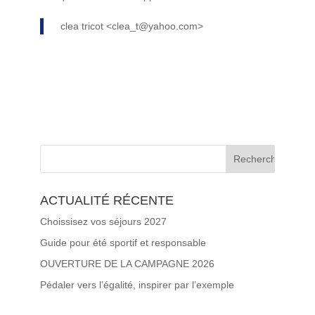
clea tricot <clea_t@yahoo.com>
ACTUALITÉ RÉCENTE
Choissisez vos séjours 2027
Guide pour été sportif et responsable
OUVERTURE DE LA CAMPAGNE 2026
Pédaler vers l’égalité, inspirer par l’exemple