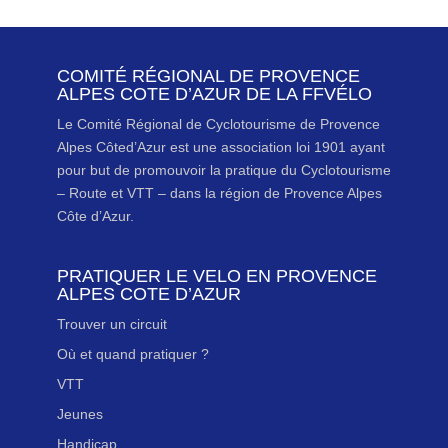
COMITÉ RÉGIONAL DE PROVENCE
ALPES COTE D’AZUR DE LA FFVÉLO
Le Comité Régional de Cyclotourisme de Provence
Alpes Côted’Azur est une association loi 1901 ayant
pour but de promouvoir la pratique du Cyclotourisme
– Route et VTT – dans la région de Provence Alpes
Côte d’Azur.
PRATIQUER LE VELO EN PROVENCE
ALPES COTE D’AZUR
Trouver un circuit
Où et quand pratiquer ?
VTT
Jeunes
Handicap