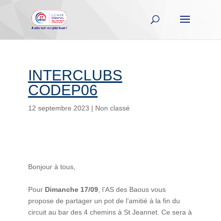
INTERCLUBS
CODEP06
12 septembre 2023
|
Non classé
Bonjour à tous,
Pour
Dimanche 17/09
, l’AS des Baous vous
propose de partager un pot de l’amitié à la fin du
circuit au bar des 4 chemins à St Jeannet. Ce sera à