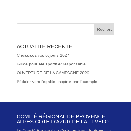
ACTUALITÉ RÉCENTE
Choissisez vos séjours 2027
Guide pour été sportif et responsable
OUVERTURE DE LA CAMPAGNE 2026
Pédaler vers l’égalité, inspirer par l’exemple
COMITÉ RÉGIONAL DE PROVENCE
ALPES COTE D’AZUR DE LA FFVÉLO
Le Comité Régional de Cyclotourisme de Provence