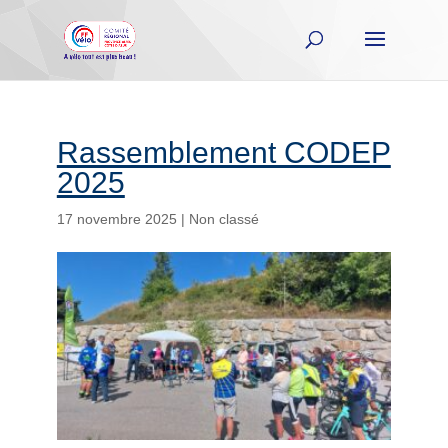
Rassemblement CODEP
2025
17 novembre 2025
|
Non classé