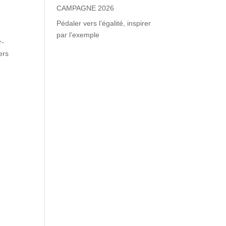
CAMPAGNE 2026
Pédaler vers l’égalité, inspirer
par l’exemple
r-
ers