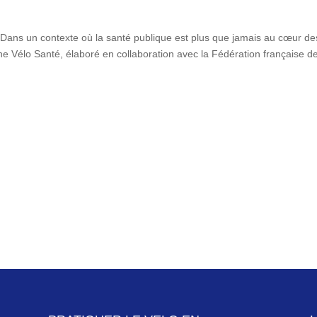
Dans un contexte où la santé publique est plus que jamais au cœur de
 Vélo Santé, élaboré en collaboration avec la Fédération française d